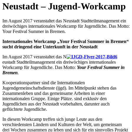
Neustadt – Jugend-Workcamp
Im August 2017 veranstaltet das Neustadt Stadtteilmanagement ein
dreiwöchiges internationales Workcamp für Jugendliche. Das Motto:
Your Festival Summer in Bremen.
Internat
ionales Workcamp „Your Festival Summer in Bremen“
sucht dringend eine Unterkunft in der Neustadt
Im August 2017 veranstaltet das N
eustadt Stadtteilmanagement ein dreiwöchiges internationales
Workcamp für Jugendliche. Das Motto:
Your Festival Summer in
Bremen
.
Kooperationspartner sind die Internationalen
Jugendgemeinschaftsdienste (ijgd). Im Mittelpunkt stehen das
Zusammenleben und das gemeinsame Arbeiten in einer
internationalen Gruppe. Einige Plätze. sind exklusiv den
Jugendlichen aus der Neustadt vorbehalten, darunter auch
geflüchtete Jugendliche.
In diesem Workcamp treffen sich junge Leute aus den
verschiedensten Ländern und Kulturen der Welt, um gemeinsam
drei Wochen zusammen zu leben und sich für ein sinnvolles Projekt