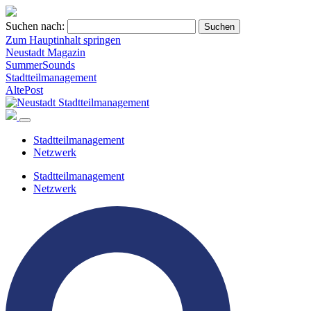
Suchen nach:
Zum Hauptinhalt springen
Neustadt Magazin
SummerSounds
Stadtteilmanagement
AltePost
Stadtteilmanagement
Netzwerk
Stadtteilmanagement
Netzwerk