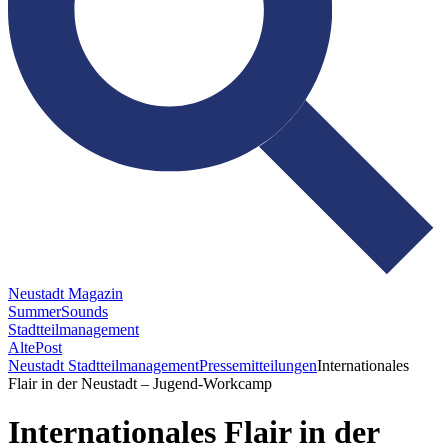
Neustadt Magazin
SummerSounds
Stadtteilmanagement
AltePost
Neustadt Stadtteilmanagement
Pressemitteilungen
Internationales
Flair in der Neustadt – Jugend-Workcamp
Internationales Flair in der