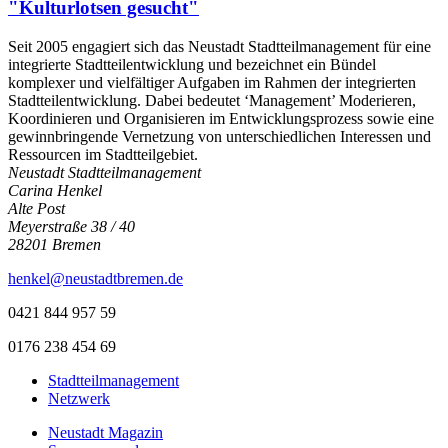
"Kulturlotsen gesucht"
Seit 2005 engagiert sich das Neustadt Stadtteilmanagement für eine
integrierte Stadtteilentwicklung und bezeichnet ein Bündel
komplexer und vielfältiger Aufgaben im Rahmen der integrierten
Stadtteilentwicklung. Dabei bedeutet ‘Management’ Moderieren,
Koordinieren und Organisieren im Entwicklungsprozess sowie eine
gewinnbringende Vernetzung von unterschiedlichen Interessen und
Ressourcen im Stadtteilgebiet.
Neustadt Stadtteilmanagement
Carina Henkel
Alte Post
Meyerstraße 38 / 40
28201 Bremen
henkel@neustadtbremen.de
0421 844 957 59
0176 238 454 69
Stadtteilmanagement
Netzwerk
Neustadt Magazin