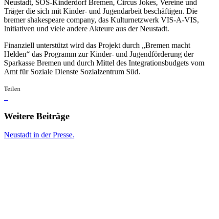
Neustadt, SOS-Kinderdorf Bremen, Circus Jokes, Vereine und
Träger die sich mit Kinder- und Jugendarbeit beschäftigen. Die
bremer shakespeare company, das Kulturnetzwerk VIS-A-VIS,
Initiativen und viele andere Akteure aus der Neustadt.
Finanziell unterstützt wird das Projekt durch „Bremen macht
Helden“ das Programm zur Kinder- und Jugendförderung der
Sparkasse Bremen und durch Mittel des Integrationsbudgets vom
Amt für Soziale Dienste Sozialzentrum Süd.
Teilen
Weitere Beiträge
Neustadt in der Presse.