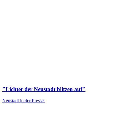
"Lichter der Neustadt blitzen auf"
Neustadt in der Presse.