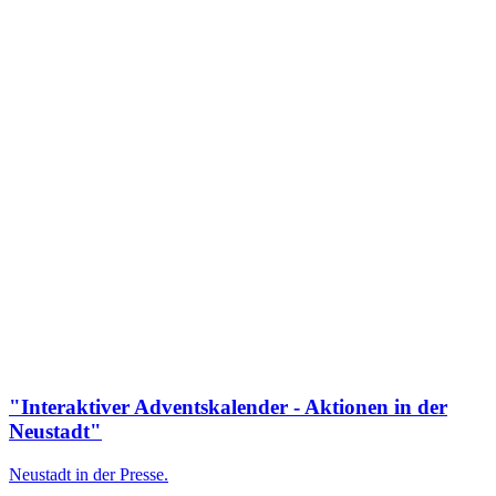
"Interaktiver Adventskalender - Aktionen in der
Neustadt"
Neustadt in der Presse.