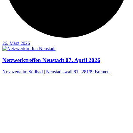
26. März 2026
Netzwerktreffen Neustadt 07. April 2026
Novazena im Südbad | Neustadtswall 81 | 28199 Bremen