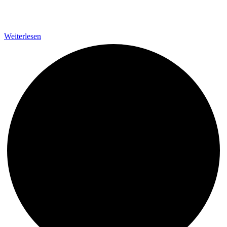
Weiterlesen