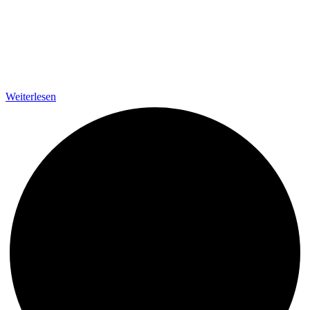
Weiterlesen