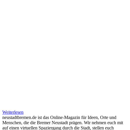
Weiterlesen
neustadtbremen.de ist das Online-Magazin für Ideen, Orte und
Menschen, die die Bremer Neustadt prägen. Wir nehmen euch mit
auf einen virtuellen Spaziergang durch die Stadt, stellen euch