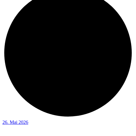
26. Mai 2026