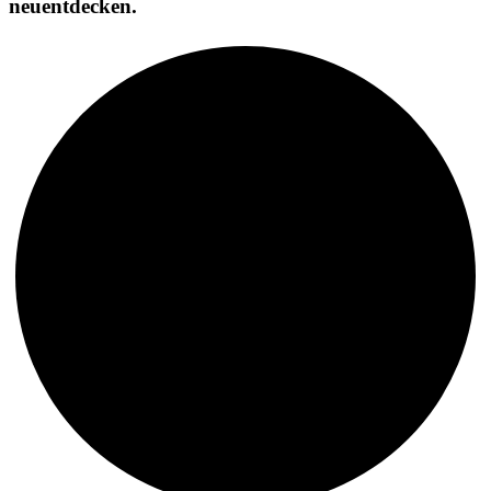
neuentdecken.