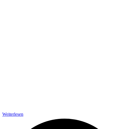
Weiterlesen