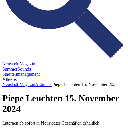
Neustadt Magazin
SummerSounds
Stadtteilmanagement
AltePost
Neustadt Magazin
Aktuelles
Piepe Leuchten 15. November 2024
Piepe Leuchten 15. November
2024
Laternen ab sofort in Neustädter Geschäften erhältlich