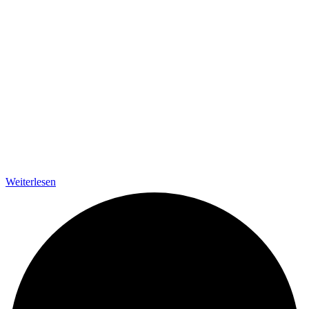
Weiterlesen