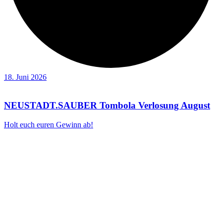
18. Juni 2026
NEUSTADT.SAUBER Tombola Verlosung August
Holt euch euren Gewinn ab!