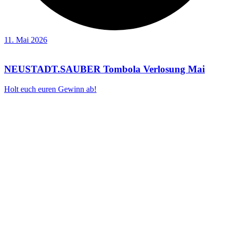
11. Mai 2026
NEUSTADT.SAUBER Tombola Verlosung Mai
Holt euch euren Gewinn ab!