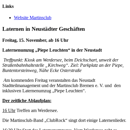
Links
Website Martinsclub
Laternen in Neustädter Geschäften
Freitag, 15. November, ab 16 Uhr
Laternenumzug „Piepe Leuchten“ in der Neustadt
Treffpunkt: Kiosk am Werdersee, beim Deichschart, unweit der
Straßenbahnhaltestelle „Kirchweg“. Ziel: Parkplatz an der Piepe,
Buntentorsteinweg, Nähe Ecke Osterstraße
A
m kommenden Freitag veranstalten das Neustadt
Stadtteilmanagement und der Martinsclub Bremen e. V. und den
inklusiven Laternenumzug „Piepe Leuchten“.
Der zeitliche Ablaufplan:
16 Uhr
Treffen am Werdersee.
Die Martinsclub-Band „ClubRock“ singt dort einige Laternenlieder.