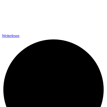
Weiterlesen