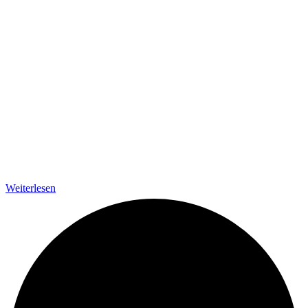
Weiterlesen