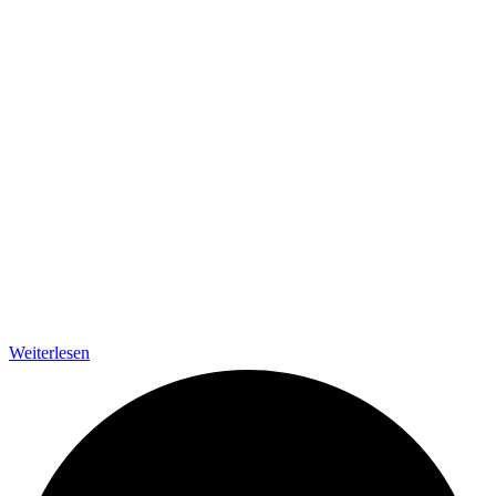
Weiterlesen