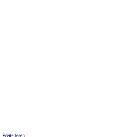
Weiterlesen