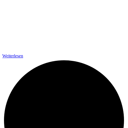
Weiterlesen