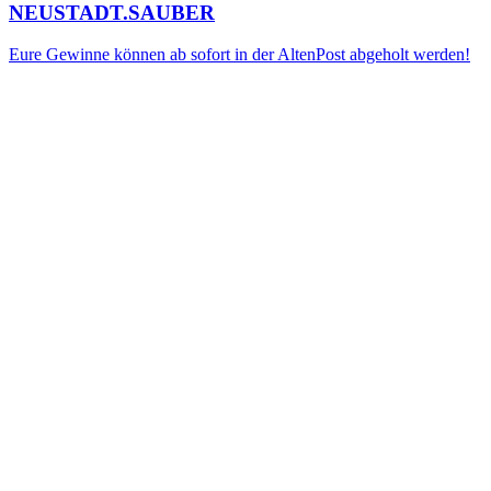
NEUSTADT.SAUBER
Eure Gewinne können ab sofort in der AltenPost abgeholt werden!