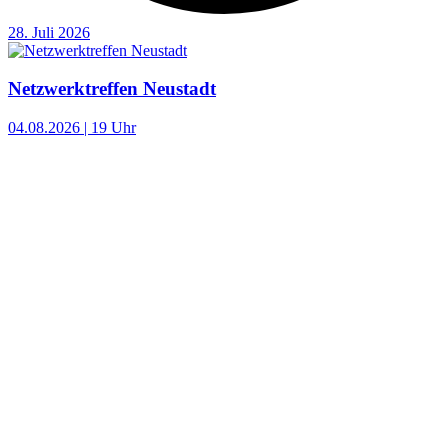
28. Juli 2026
Netzwerktreffen Neustadt
04.08.2026 | 19 Uhr