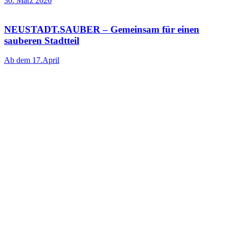
30. März 2026
NEUSTADT.SAUBER – Gemeinsam für einen
sauberen Stadtteil
Ab dem 17.April