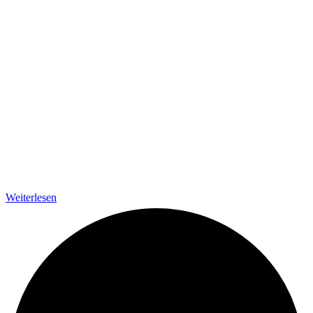
Weiterlesen