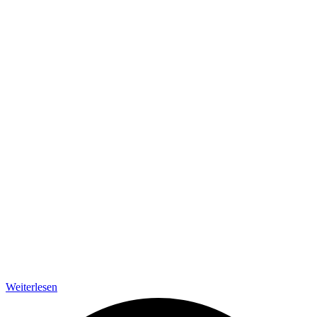
Weiterlesen