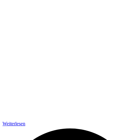
Weiterlesen