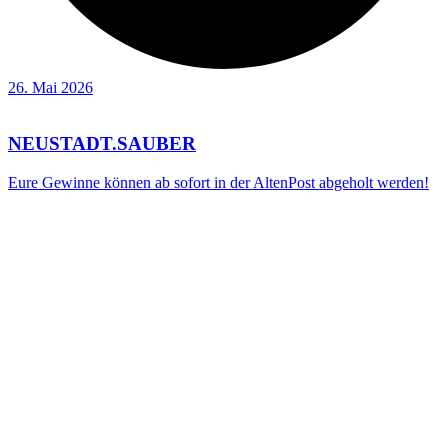
26. Mai 2026
NEUSTADT.SAUBER
Eure Gewinne können ab sofort in der AltenPost abgeholt werden!