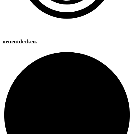
neuentdecken.