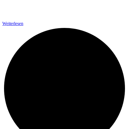
Weiterlesen