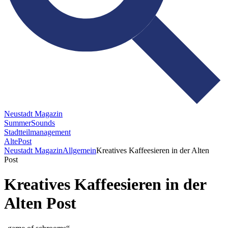
Neustadt Magazin
SummerSounds
Stadtteilmanagement
AltePost
Neustadt Magazin
Allgemein
Kreatives Kaffeesieren in der Alten
Post
Kreatives Kaffeesieren in der
Alten Post