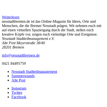
Weiterlesen
neustadtbremen.de ist das Online-Magazin für Ideen, Orte und
Menschen, die die Bremer Neustadt prägen. Wir nehmen euch mit
auf einen virtuellen Spaziergang durch die Stadt, stellen euch
kreative Köpfe vor, zeigen euch vielseitige Orte und Ereignisse.
Neustadt Stadtteilmanagement e.V.
Alte Post Meyerstraße 38/40
28201 Bremen
info@neustadtbremen.de
0421 84495759
Neustadt Stadtteilmanagement
Summersounds
Alte Post
Instagram
Twitter
Facebook