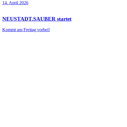
14. April 2026
NEUSTADT.SAUBER startet
Kommt am Freitag vorbei!