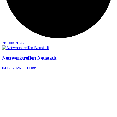
28. Juli 2026
Netzwerktreffen Neustadt
04.08.2026 | 19 Uhr