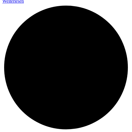
Weiterlesen