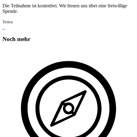
Die Teilnahme ist kostenfrei. Wir freuen uns über eine freiwillige
Spende.
Teilen
Noch mehr