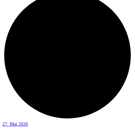
27. Mai 2026