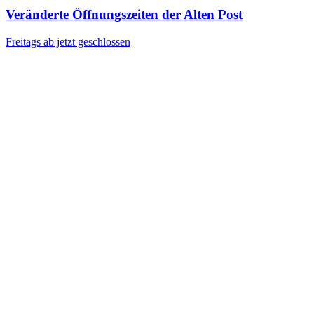
Veränderte Öffnungszeiten der Alten Post
Freitags ab jetzt geschlossen