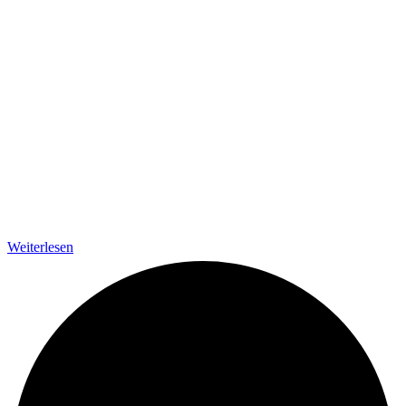
Weiterlesen