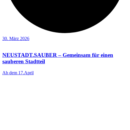
30. März 2026
NEUSTADT.SAUBER – Gemeinsam für einen
sauberen Stadtteil
Ab dem 17.April