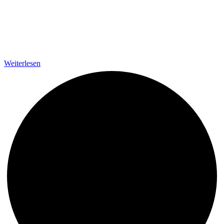
Weiterlesen