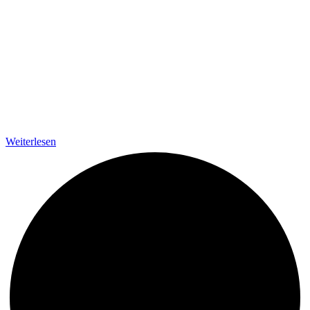
Weiterlesen