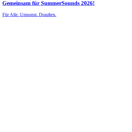
Gemeinsam für SummerSounds 2026!
Für Alle. Umsonst. Draußen.