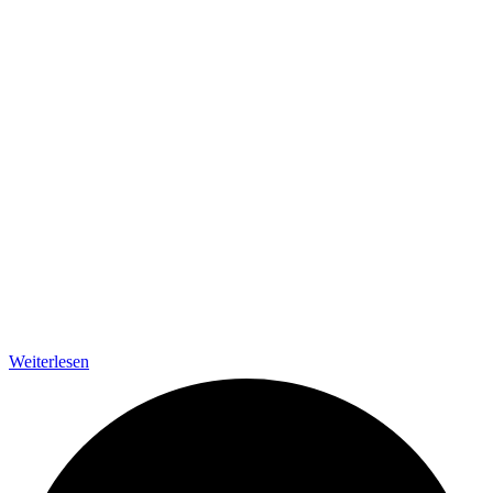
Weiterlesen