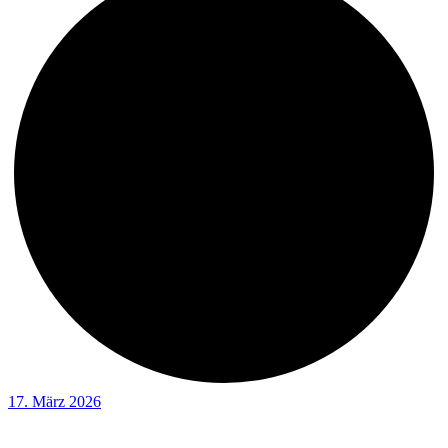
17. März 2026