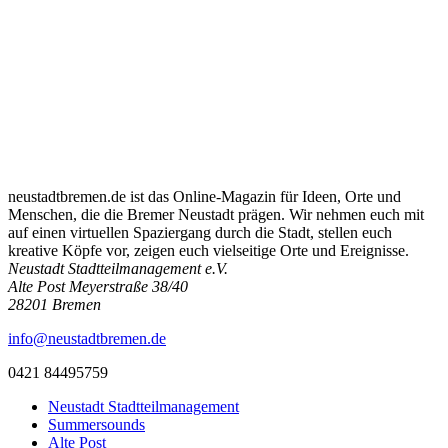
neustadtbremen.de ist das Online-Magazin für Ideen, Orte und
Menschen, die die Bremer Neustadt prägen. Wir nehmen euch mit
auf einen virtuellen Spaziergang durch die Stadt, stellen euch
kreative Köpfe vor, zeigen euch vielseitige Orte und Ereignisse.
Neustadt Stadtteilmanagement e.V.
Alte Post Meyerstraße 38/40
28201 Bremen
info@neustadtbremen.de
0421 84495759
Neustadt Stadtteilmanagement
Summersounds
Alte Post