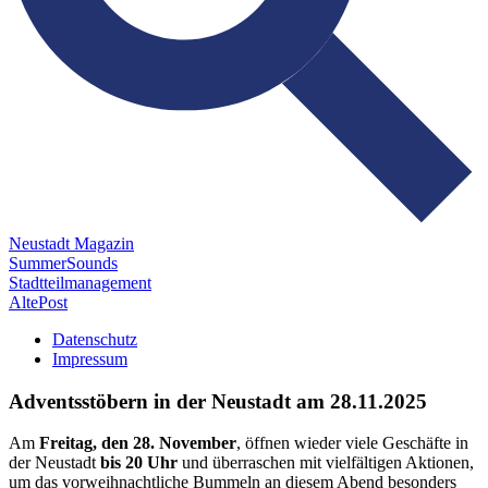
Neustadt Magazin
SummerSounds
Stadtteilmanagement
AltePost
Datenschutz
Impressum
Adventsstöbern in der Neustadt am 28.11.2025
Am
Freitag, den 28. November
, öffnen wieder viele Geschäfte in
der Neustadt
bis 20 Uhr
und überraschen mit vielfältigen Aktionen,
um das vorweihnachtliche Bummeln an diesem Abend besonders