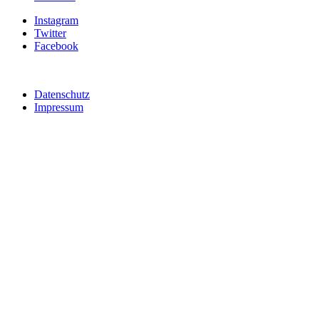
Instagram
Twitter
Facebook
Datenschutz
Impressum