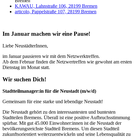
Bremen
KAWAU, Lahnstraße 106, 28199 Bremen
articolo, Pappelstraße 107, 28199 Bremen
Im Januar machen wir eine Pause!
Liebe NeustädterInnen,
im Januar pausieren wir mit dem Netzwerktreffen.
Ab dem Februar finden die Netzwertreffen wie gewohnt am ersten
Dienstag im Monat statt.
Wir suchen Dich!
Stadtteilmanager:in für die Neustadt (m/w/d)
Gemeinsam für eine starke und lebendige Neustadt!
Die Neustadt gehört zu den interessantesten und buntesten
Stadtteilen Bremens. Überall ist eine positive Aufbruchsstimmung
spürbar. Mit gut 45.000 Einwohner:innen ist die Neustadt der
bevölkerungsreichste Stadtteil Bremens. Um diesen Stadtteil
zukunftsorientiert weiterzuentwickeln und seine Lebensqualität zu