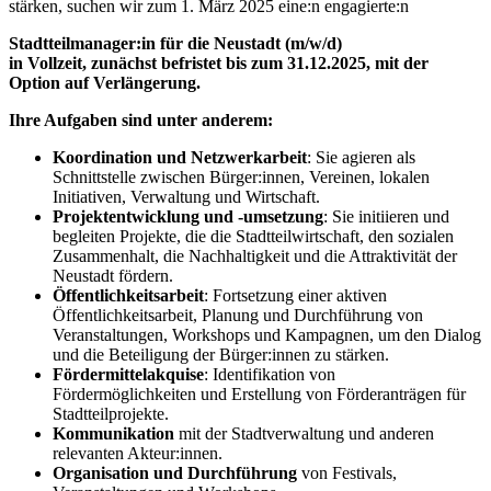
stärken, suchen wir zum 1. März 2025 eine:n engagierte:n
Stadtteilmanager:in für die Neustadt (m/w/d)
in Vollzeit, zunächst befristet bis zum 31.12.2025, mit der
Option auf Verlängerung.
Ihre Aufgaben sind unter anderem:
Koordination und Netzwerkarbeit
: Sie agieren als
Schnittstelle zwischen Bürger:innen, Vereinen, lokalen
Initiativen, Verwaltung und Wirtschaft.
Projektentwicklung und -umsetzung
: Sie initiieren und
begleiten Projekte, die die Stadtteilwirtschaft, den sozialen
Zusammenhalt, die Nachhaltigkeit und die Attraktivität der
Neustadt fördern.
Öffentlichkeitsarbeit
: Fortsetzung einer aktiven
Öffentlichkeitsarbeit, Planung und Durchführung von
Veranstaltungen, Workshops und Kampagnen, um den Dialog
und die Beteiligung der Bürger:innen zu stärken.
Fördermittelakquise
: Identifikation von
Fördermöglichkeiten und Erstellung von Förderanträgen für
Stadtteilprojekte.
Kommunikation
mit der Stadtverwaltung und anderen
relevanten Akteur:innen.
Organisation und Durchführung
von Festivals,