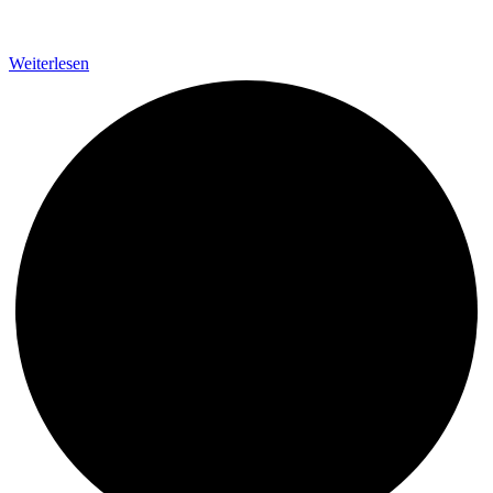
Weiterlesen