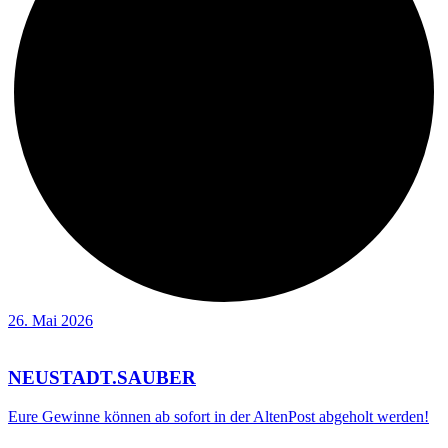
26. Mai 2026
NEUSTADT.SAUBER
Eure Gewinne können ab sofort in der AltenPost abgeholt werden!