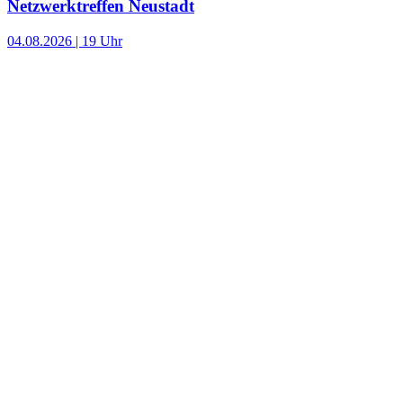
Netzwerktreffen Neustadt
04.08.2026 | 19 Uhr