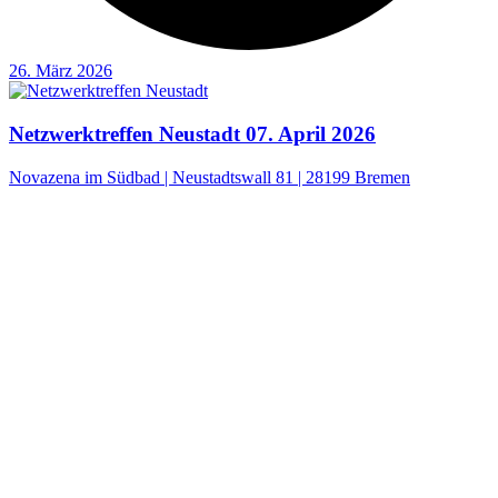
26. März 2026
Netzwerktreffen Neustadt 07. April 2026
Novazena im Südbad | Neustadtswall 81 | 28199 Bremen