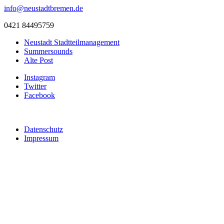
info@neustadtbremen.de
0421 84495759
Neustadt Stadtteilmanagement
Summersounds
Alte Post
Instagram
Twitter
Facebook
Datenschutz
Impressum