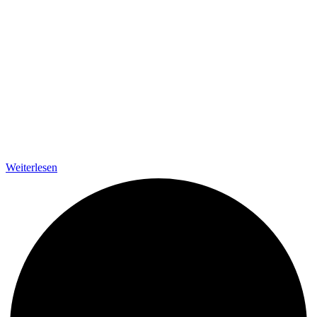
Weiterlesen