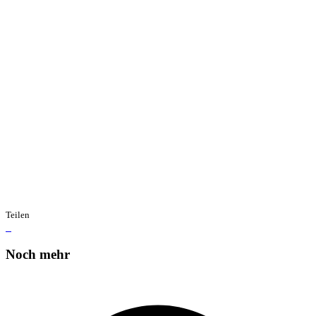
Teilen
Noch mehr