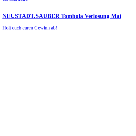
NEUSTADT.SAUBER Tombola Verlosung Mai
Holt euch euren Gewinn ab!