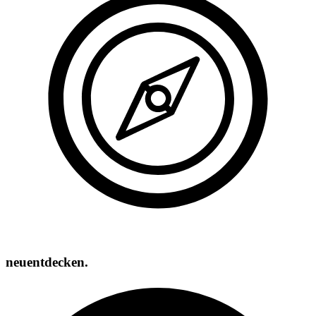
neuentdecken.