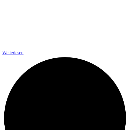
Weiterlesen