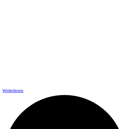
Weiterlesen