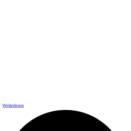
Weiterlesen