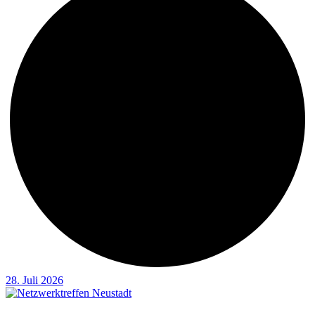
28. Juli 2026