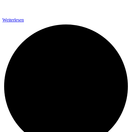
Weiterlesen