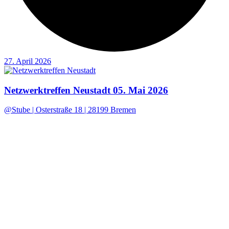
27. April 2026
Netzwerktreffen Neustadt 05. Mai 2026
@Stube | Osterstraße 18 | 28199 Bremen