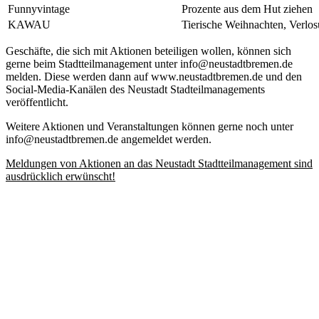
Funnyvintage
Prozente aus dem Hut ziehen
KAWAU
Tierische Weihnachten, Verlo
Geschäfte, die sich mit Aktionen beteiligen wollen, können sich
gerne beim Stadtteilmanagement unter info@neustadtbremen.de
melden. Diese werden dann auf www.neustadtbremen.de und den
Social-Media-Kanälen des Neustadt Stadteilmanagements
veröffentlicht.
Weitere Aktionen und Veranstaltungen können gerne noch unter
info@neustadtbremen.de angemeldet werden.
Meldungen von Aktionen an das Neustadt Stadtteilmanagement sind
ausdrücklich erwünscht!