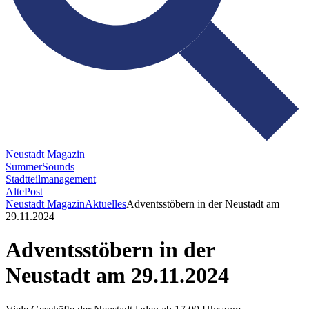
Neustadt Magazin
SummerSounds
Stadtteilmanagement
AltePost
Neustadt Magazin
Aktuelles
Adventsstöbern in der Neustadt am
29.11.2024
Adventsstöbern in der
Neustadt am 29.11.2024