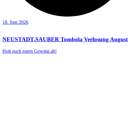
18. Juni 2026
NEUSTADT.SAUBER Tombola Verlosung August
Holt euch euren Gewinn ab!