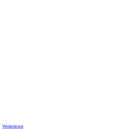
Weiterlesen