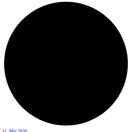
11. Mai 2026