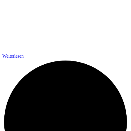
Weiterlesen