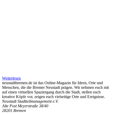
Weiterlesen
neustadtbremen.de ist das Online-Magazin für Ideen, Orte und
Menschen, die die Bremer Neustadt prägen. Wir nehmen euch mit
auf einen virtuellen Spaziergang durch die Stadt, stellen euch
kreative Köpfe vor, zeigen euch vielseitige Orte und Ereignisse.
Neustadt Stadtteilmanagement e.V.
Alte Post Meyerstraße 38/40
28201 Bremen