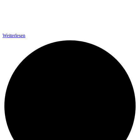
Weiterlesen