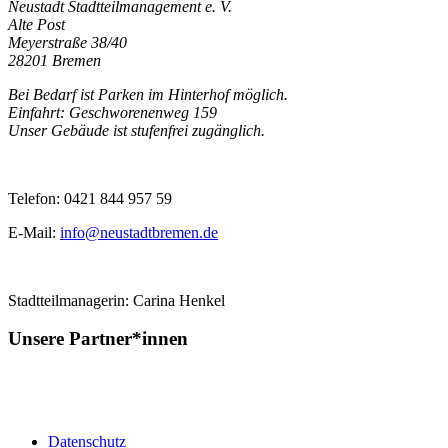
Neustadt Stadtteilmanagement e. V.
Alte Post
Meyerstraße 38/40
28201 Bremen
Bei Bedarf ist Parken im Hinterhof möglich.
Einfahrt: Geschworenenweg 159
Unser Gebäude ist stufenfrei zugänglich.
Telefon: 0421 844 957 59
E-Mail:
info@neustadtbremen.de
Stadtteilmanagerin: Carina Henkel
Unsere Partner*innen
Datenschutz