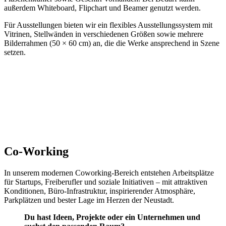
außerdem Whiteboard, Flipchart und Beamer genutzt werden.
Für Ausstellungen bieten wir ein flexibles Ausstellungssystem mit
Vitrinen, Stellwänden in verschiedenen Größen sowie mehrere
Bilderrahmen (50 × 60 cm) an, die die Werke ansprechend in Szene
setzen.
Co-Working
In unserem modernen Coworking-Bereich entstehen Arbeitsplätze
für Startups, Freiberufler und soziale Initiativen – mit attraktiven
Konditionen, Büro-Infrastruktur, inspirierender Atmosphäre,
Parkplätzen und bester Lage im Herzen der Neustadt.
Du hast Ideen, Projekte oder ein Unternehmen und